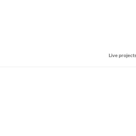
Live project